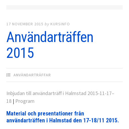
17 NOVEMBER 2015
by
KURSINFO
Användarträffen
2015
ANVÄNDARTRÄFFAR
Inbjudan till användarträff i Halmstad 2015-11-17–
18
|
Program
Material och presentationer från
användarträffen i Halmstad den 17-18/11 2015.